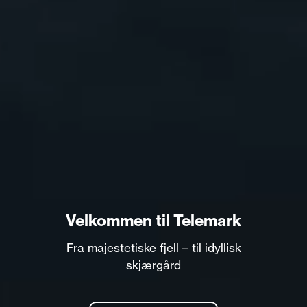
Velkommen til Telemark
Fra majestetiske fjell – til idyllisk
skjærgård