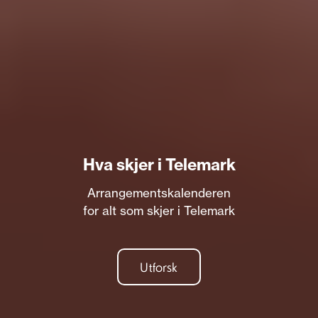
Hva skjer i Telemark
Arrangementskalenderen
for alt som skjer i Telemark
Utforsk