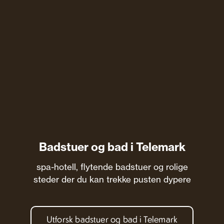
Badstuer og bad i Telemark
spa-hotell, flytende badstuer og rolige
steder der du kan trekke pusten dypere
Utforsk badstuer og bad i Telemark