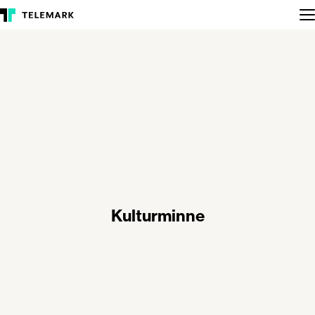
Kulturminne