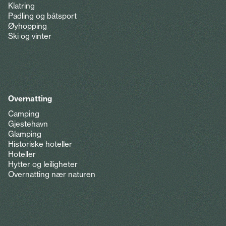
Klatring
Padling og båtsport
Øyhopping
Ski og vinter
Overnatting
Camping
Gjestehavn
Glamping
Historiske hoteller
Hoteller
Hytter og leiligheter
Overnatting nær naturen