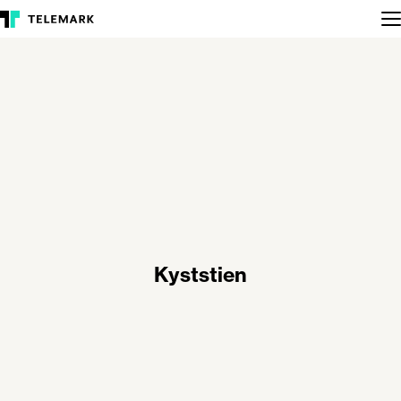
Kyststien