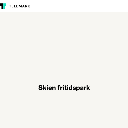
Skien fritidspark