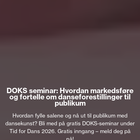
DOKS seminar: Hvordan markedsføre
og fortelle om danseforestillinger til
publikum
Hvordan fylle salene og nå ut til publikum med
dansekunst? Bli med på gratis DOKS-seminar under
Tid for Dans 2026. Gratis inngang – meld deg på
nå!