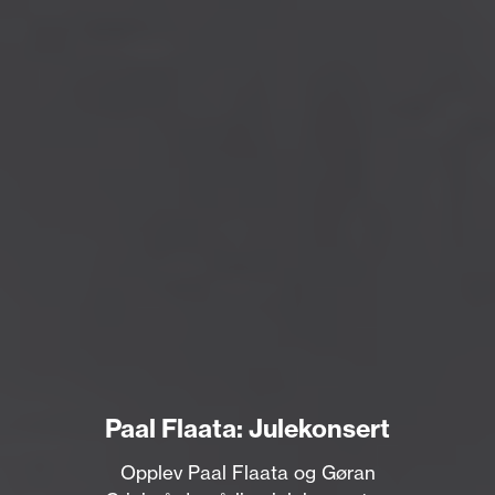
Paal Flaata: Julekonsert
Opplev Paal Flaata og Gøran