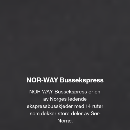
NOR-WAY Bussekspress
NOR-WAY Bussekspress er en
av Norges ledende
ekspressbusskjeder med 14 ruter
som dekker store deler av Sør-
Norge.