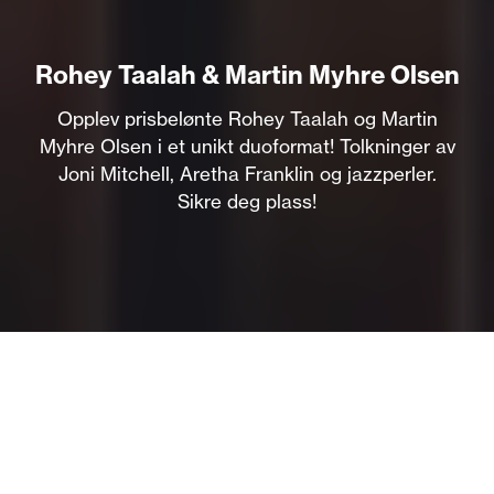
Rohey Taalah & Martin Myhre Olsen
Opplev prisbelønte Rohey Taalah og Martin
Myhre Olsen i et unikt duoformat! Tolkninger av
Joni Mitchell, Aretha Franklin og jazzperler.
Sikre deg plass!