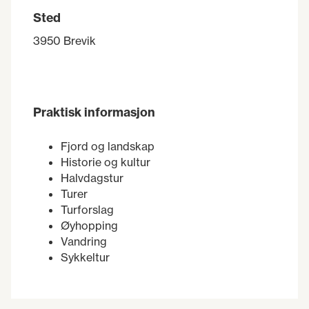
Sted
3950 Brevik
Praktisk informasjon
Fjord og landskap
Historie og kultur
Halvdagstur
Turer
Turforslag
Øyhopping
Vandring
Sykkeltur