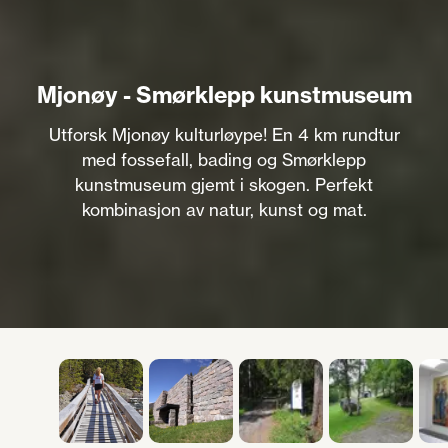
Mjonøy - Smørklepp kunstmuseum
Utforsk Mjonøy kulturløype! En 4 km rundtur
med fossefall, bading og Smørklepp
kunstmuseum gjemt i skogen. Perfekt
kombinasjon av natur, kunst og mat.