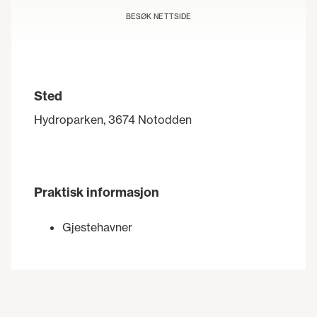
BESØK NETTSIDE
Sted
Hydroparken, 3674 Notodden
Praktisk informasjon
Gjestehavner