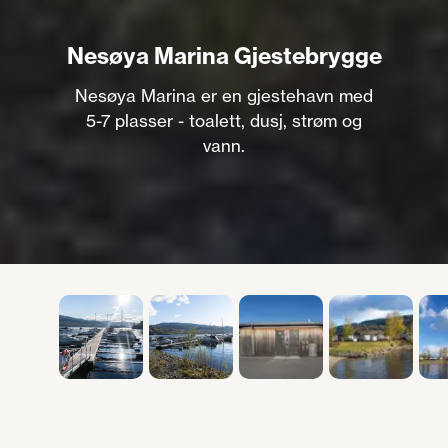
Nesøya Marina Gjestebrygge
Nesøya Marina er en gjestehavn med
5-7 plasser - toalett, dusj, strøm og
vann.