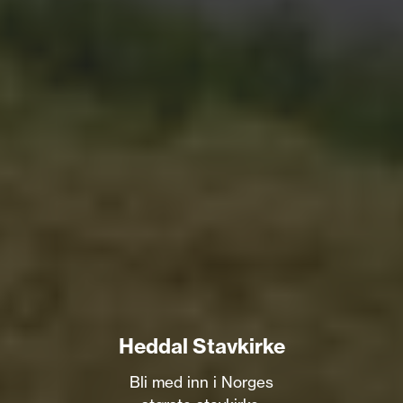
Heddal Stavkirke
Bli med inn i Norges