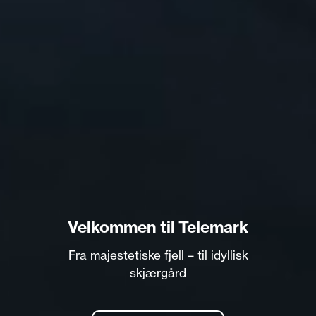
Velkommen til Telemark
Fra majestetiske fjell – til idyllisk
skjærgård