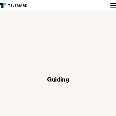
Guiding