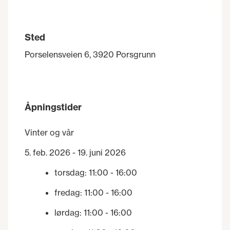
Sted
Porselensveien 6, 3920 Porsgrunn
Åpningstider
Vinter og vår
5. feb. 2026 - 19. juni 2026
torsdag
:
11:00
- 16:00
fredag
:
11:00
- 16:00
lørdag
:
11:00
- 16:00