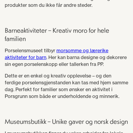
produkter som du ikke får andre steder.
Barneaktiviteter – Kreativ moro for hele
familien
Porselensmuseet tilbyr
morsomme og lærerike
aktiviteter for barn
. Her kan barna designe og dekorere
sin egen porselenskopp eller tallerken fra PP.
Dette er en enkel og kreativ opplevelse – og den
ferdige porselensgjenstanden kan tas med hjem samme
dag. Perfekt for familier som ønsker en aktivitet i
Porsgrunn som både er underholdende og minnerik.
Museumsbutikk – Unike gaver og norsk design