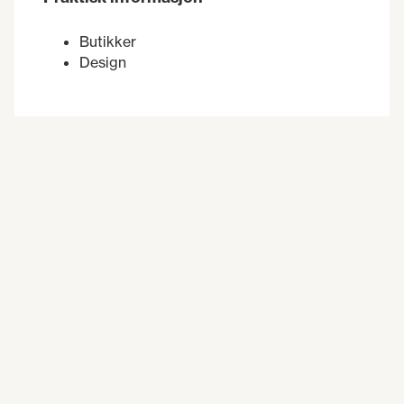
Butikker
Design