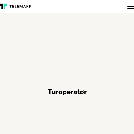
Turoperatør