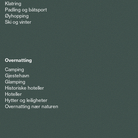
Klatring
Padling og båtsport
Øyhopping
Ski og vinter
Overnatting
Camping
Gjestehavn
Glamping
Historiske hoteller
Hoteller
Hytter og leiligheter
Overnatting nær naturen