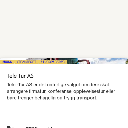
BUSS
TRANSPORT
TUROPERATØR
Tele-Tur AS
Tele -Tur AS er det naturlige valget om dere skal
arrangere firmatur, konferanse, opplevelsestur eller
bare trenger behagelig og trygg transport.