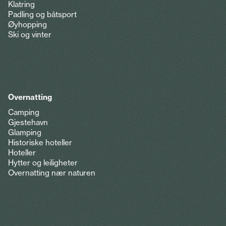
Klatring
Padling og båtsport
Øyhopping
Ski og vinter
Overnatting
Camping
Gjestehavn
Glamping
Historiske hoteller
Hoteller
Hytter og leiligheter
Overnatting nær naturen