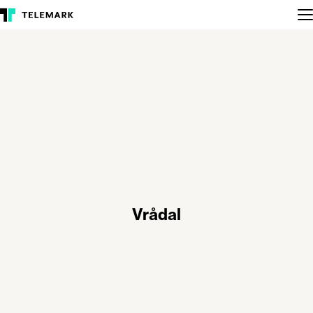
Vrådal