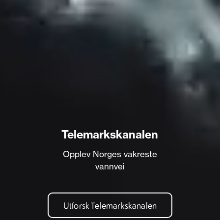
Telemarkskanalen
Opplev Norges vakreste
vannvei
Utforsk Telemarkskanalen