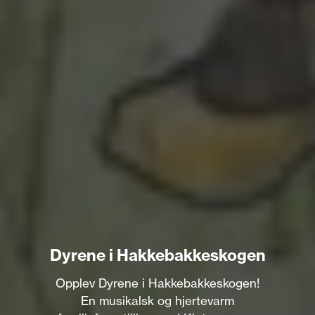
Dyrene i Hakkebakkeskogen
Opplev Dyrene i Hakkebakkeskogen!
En musikalsk og hjertevarm