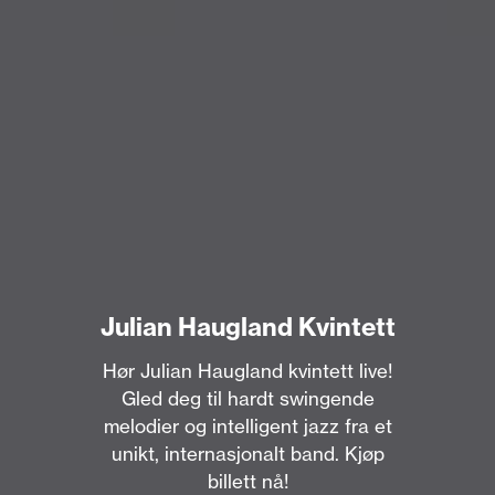
Julian Haugland Kvintett
Hør Julian Haugland kvintett live!
Gled deg til hardt swingende
melodier og intelligent jazz fra et
unikt, internasjonalt band. Kjøp
billett nå!