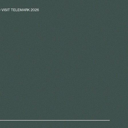
 VISIT TELEMARK 2026