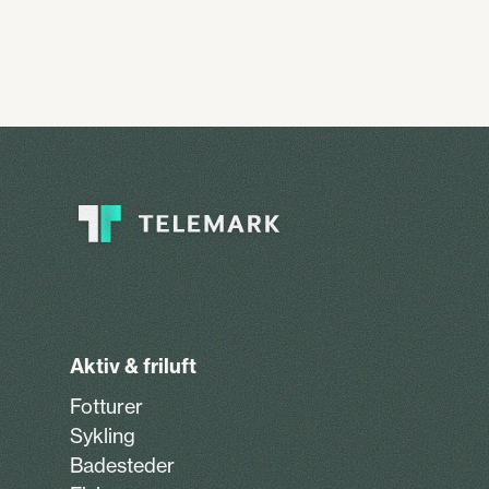
Aktiv & friluft
Fotturer
Sykling
Badesteder