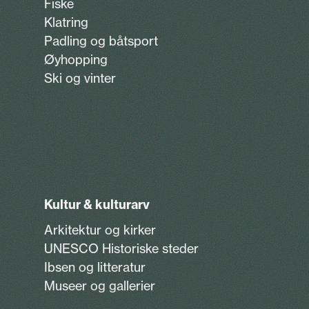
Fiske
Klatring
Padling og båtsport
Øyhopping
Ski og vinter
Kultur & kulturarv
Arkitektur og kirker
UNESCO Historiske steder
Ibsen og litteratur
Museer og gallerier