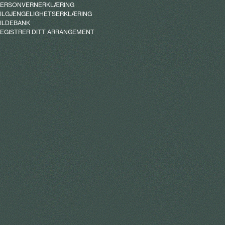
PERSONVERNERKLÆRING
ILGJENGELIGHETSERKLÆRING
ILDEBANK
EGISTRER DITT ARRANGEMENT