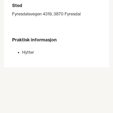
Sted
Fyresdalsvegen 4319, 3870 Fyresdal
Praktisk informasjon
Hytter