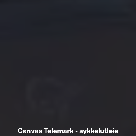
Canvas Telemark - sykkelutleie