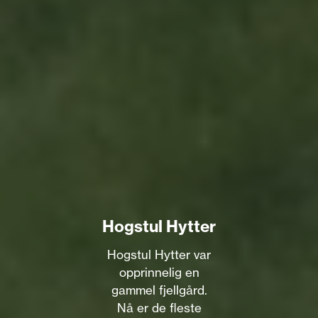
Hogstul Hytter
Hogstul Hytter var
opprinnelig en
gammel fjellgård.
Nå er de fleste