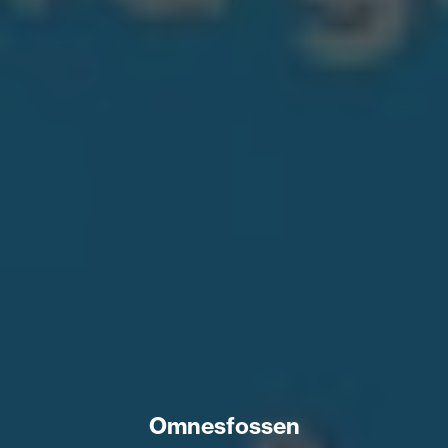
Omnesfossen