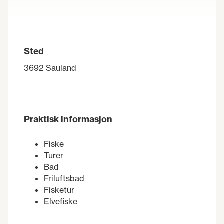
Sted
3692 Sauland
Praktisk informasjon
Fiske
Turer
Bad
Friluftsbad
Fisketur
Elvefiske