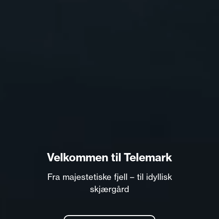
Velkommen til Telemark
Fra majestetiske fjell – til idyllisk
skjærgård