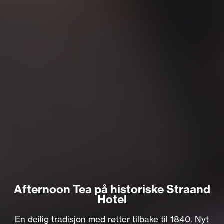
Afternoon Tea på historiske Straand
Hotel
En deilig tradisjon med røtter tilbake til 1840. Nyt