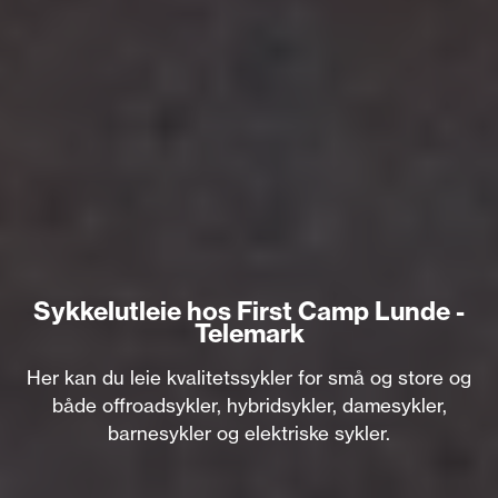
Sykkelutleie hos First Camp Lunde -
Telemark
Her kan du leie kvalitetssykler for små og store og
både offroadsykler, hybridsykler, damesykler,
barnesykler og elektriske sykler.