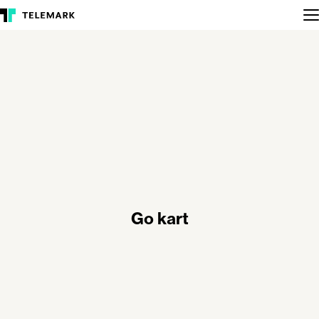
Go kart