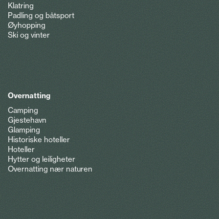
Klatring
Padling og båtsport
Øyhopping
Ski og vinter
Overnatting
Camping
Gjestehavn
Glamping
Historiske hoteller
Hoteller
Hytter og leiligheter
Overnatting nær naturen