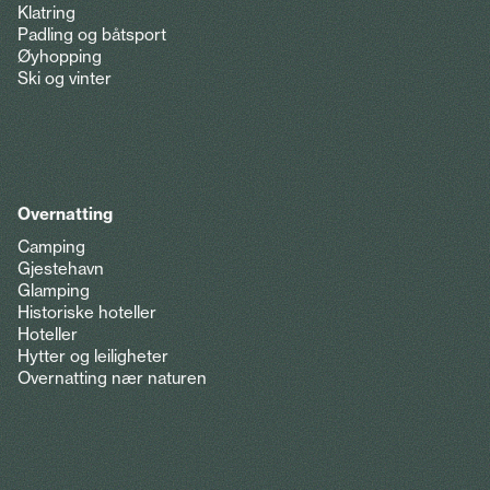
Klatring
Padling og båtsport
Øyhopping
Ski og vinter
Overnatting
Camping
Gjestehavn
Glamping
Historiske hoteller
Hoteller
Hytter og leiligheter
Overnatting nær naturen