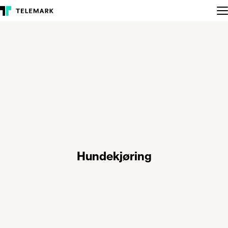
Hundekjøring