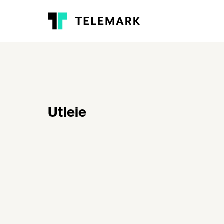
Utleie