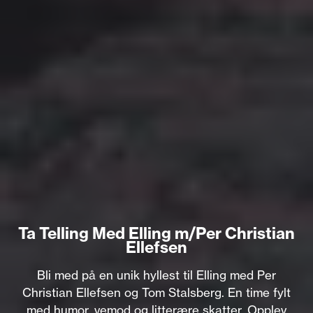
Ta Telling Med Elling m/Per Christian
Ellefsen
Bli med på en unik hyllest til Elling med Per
Christian Ellefsen og Tom Stalsberg. En time fylt
med humor, vemod og litterære skatter. Opplev