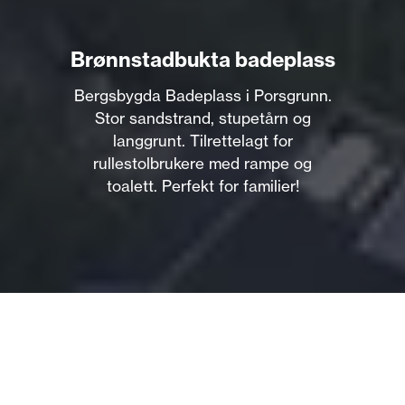
Brønnstadbukta badeplass
Bergsbygda Badeplass i Porsgrunn.
Stor sandstrand, stupetårn og
langgrunt. Tilrettelagt for
rullestolbrukere med rampe og
toalett. Perfekt for familier!