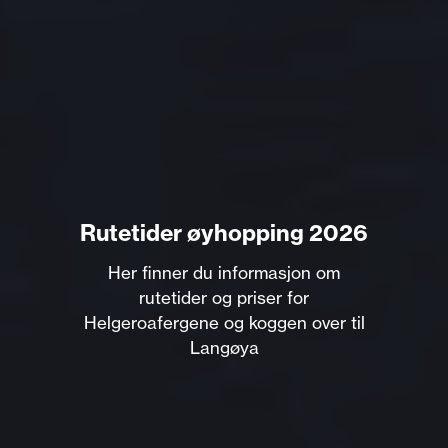
Rutetider øyhopping 2026
Her finner du informasjon om
rutetider og priser for
Helgeroafergene og koggen over til
Langøya