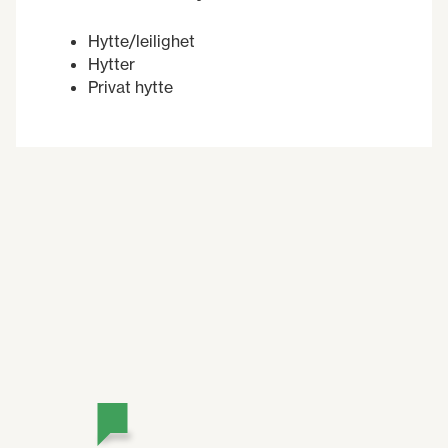
Hytte/leilighet
Hytter
Privat hytte