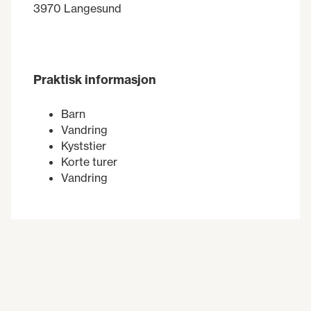
3970 Langesund
Praktisk informasjon
Barn
Vandring
Kyststier
Korte turer
Vandring