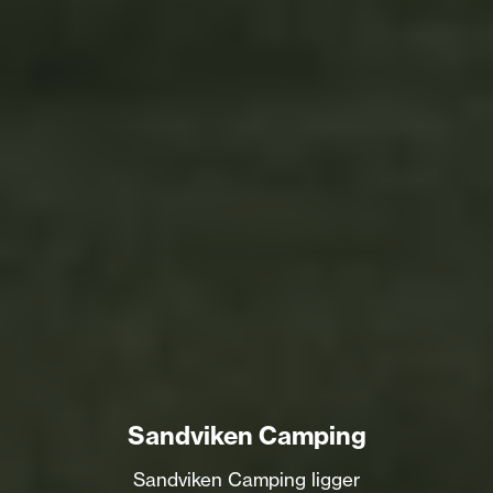
Sandviken Camping
Sandviken Camping ligger