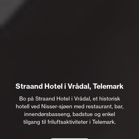
Straand Hotel i Vrådal, Telemark
Bo på Straand Hotel i Vrådal, et historisk
hotell ved Nisser-sjøen med restaurant, bar,
innendørsbasseng, badstue og enkel
tilgang til friluftsaktiviteter i Telemark.