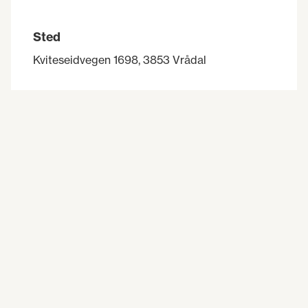
Sted
Kviteseidvegen 1698, 3853 Vrådal