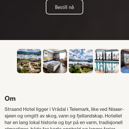
Bestill nå
Om
Straand Hotel ligger i Vrådal i Telemark, like ved Nisser-
sjøen og omgitt av skog, vann og fjellandskap. Hotellet
har en lang lokal historie og byr på en varm, tradisjonell