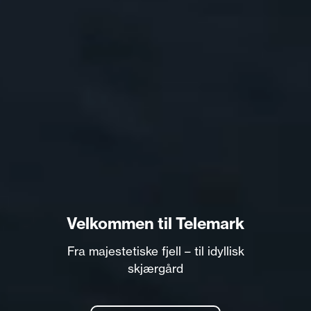
Velkommen til Telemark
Fra majestetiske fjell – til idyllisk
skjærgård