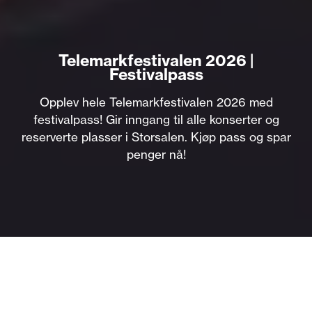
Telemarkfestivalen 2026 |
Festivalpass
Opplev hele Telemarkfestivalen 2026 med
festivalpass! Gir inngang til alle konserter og
reserverte plasser i Storsalen. Kjøp pass og spar
penger nå!