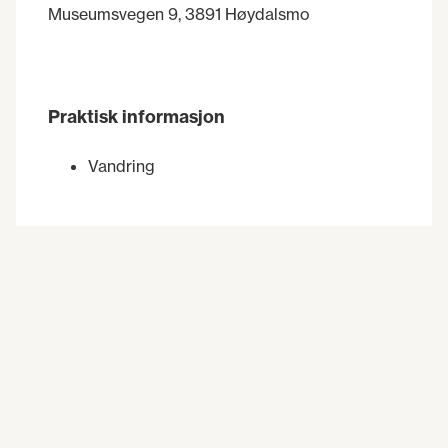
Museumsvegen 9, 3891 Høydalsmo
Praktisk informasjon
Vandring