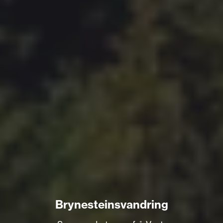
Brynesteinsvandring