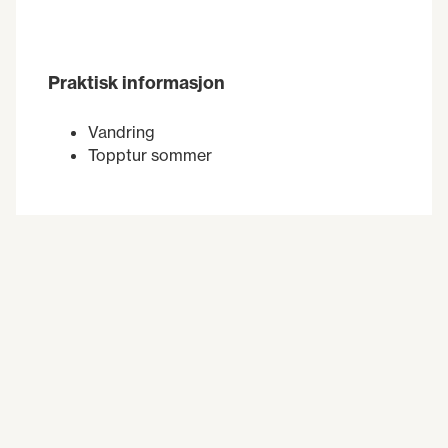
Praktisk informasjon
Vandring
Topptur sommer