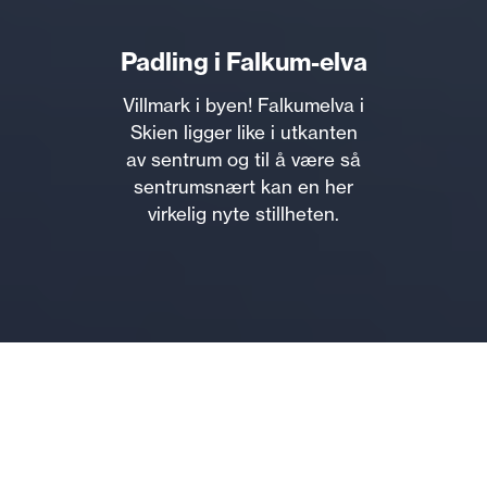
Padling i Falkum-elva
Villmark i byen! Falkumelva i
Skien ligger like i utkanten
av sentrum og til å være så
sentrumsnært kan en her
virkelig nyte stillheten.