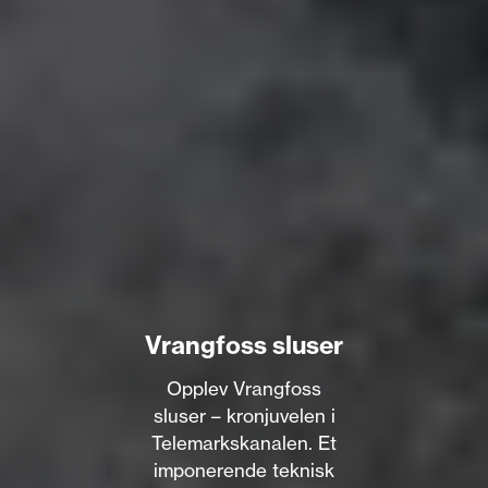
Vrangfoss sluser
Opplev Vrangfoss
sluser – kronjuvelen i
Telemarkskanalen. Et
imponerende teknisk