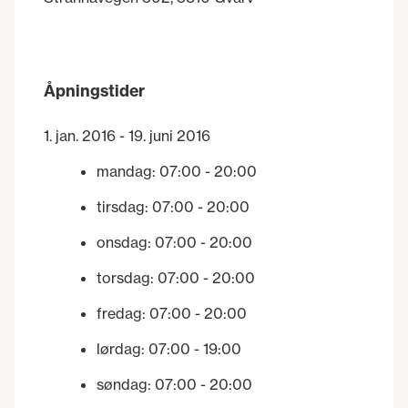
Åpningstider
1. jan. 2016 - 19. juni 2016
mandag
:
07:00
- 20:00
tirsdag
:
07:00
- 20:00
onsdag
:
07:00
- 20:00
torsdag
:
07:00
- 20:00
fredag
:
07:00
- 20:00
lørdag
:
07:00
- 19:00
søndag
:
07:00
- 20:00