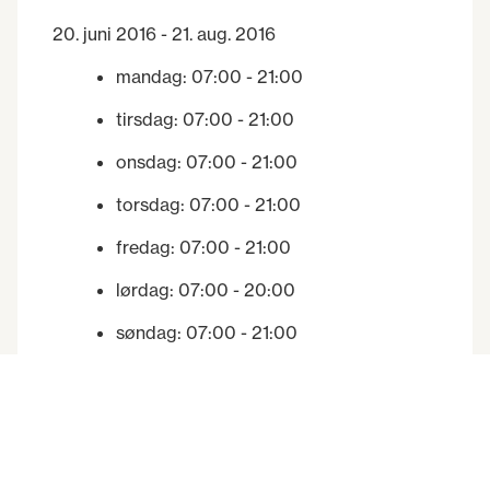
20. juni 2016 - 21. aug. 2016
mandag
:
07:00
- 21:00
tirsdag
:
07:00
- 21:00
onsdag
:
07:00
- 21:00
torsdag
:
07:00
- 21:00
fredag
:
07:00
- 21:00
lørdag
:
07:00
- 20:00
søndag
:
07:00
- 21:00
22. aug. 2016 - 31. des. 2016
mandag
:
07:00
- 20:00
tirsdag
:
07:00
- 20:00