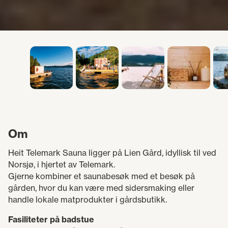
Om
Heit Telemark Sauna ligger på Lien Gård, idyllisk til ved
Norsjø, i hjertet av Telemark.
Gjerne kombiner et saunabesøk med et besøk på
gården, hvor du kan være med sidersmaking eller
handle lokale matprodukter i gårdsbutikk.
Fasiliteter på badstue