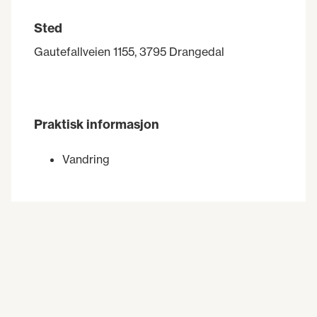
Sted
Gautefallveien 1155, 3795 Drangedal
Praktisk informasjon
Vandring